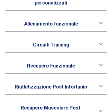
personalizzati
Allenamento funzionale
Circuiti Training
Recupero Funzionale
Riatletizzazione Post Infortunio
Recupero Muscolare Post 