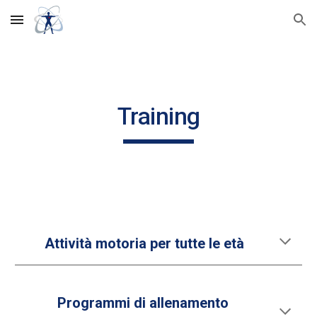
Skip to main content
Skip to navigation
Training
Attività motoria per tutte le età
Programmi di allenamento 